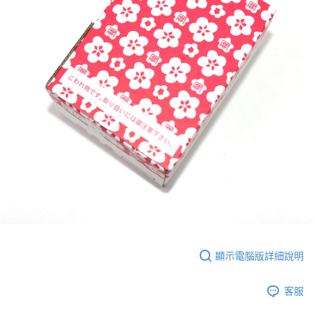
顯示電腦版詳細說明
客服