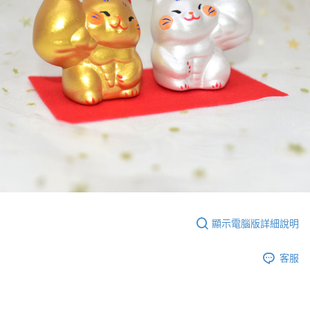
顯示電腦版詳細說明
客服