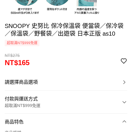
SNOOPY 史努比 保冷保溫袋 便當袋／保冷袋
／保溫袋／野餐袋／出遊袋 日本正版 as10
超取滿NT$999免運
NT$275
NT$165
請選擇商品選項
付款與運送方式
超取滿NT$999免運
付款方式
商品特色
信用卡一次付款