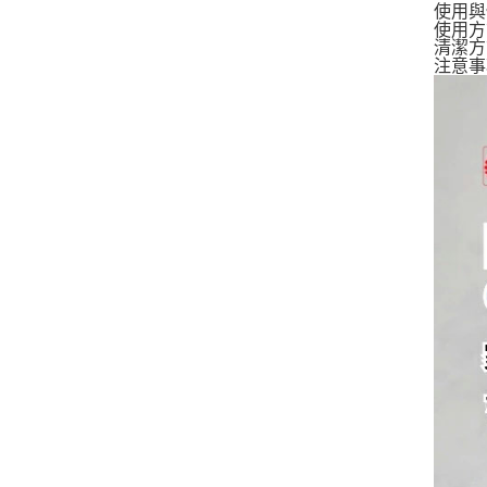
使用與
使用方
清潔方
注意事