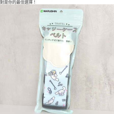
對是你的最佳選擇！