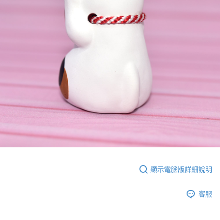
顯示電腦版詳細說明
客服