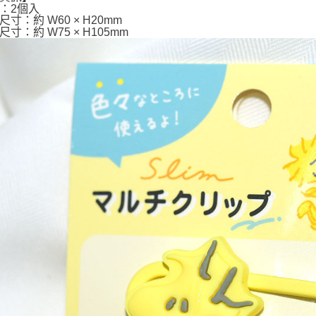
：2個入
寸：約 W60 × H20mm
寸：約 W75 × H105mm