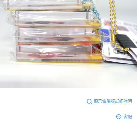
顯示電腦版詳細說明
客服