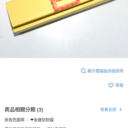
顯示電腦版詳細說明
客服
商品相關分類 (3)
查看全部
依角色圖案
❤金運招財貓