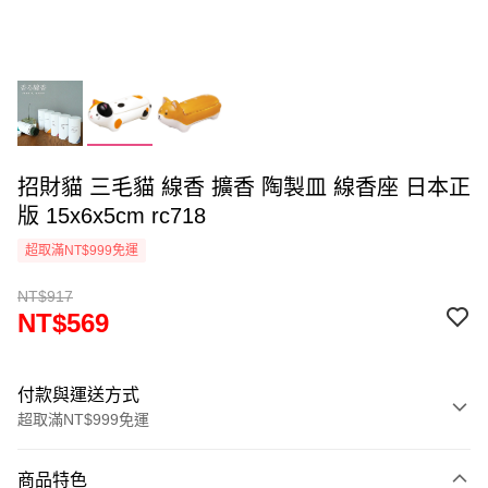
招財貓 三毛貓 線香 擴香 陶製皿 線香座 日本正
版 15x6x5cm rc718
超取滿NT$999免運
NT$917
NT$569
付款與運送方式
超取滿NT$999免運
付款方式
商品特色