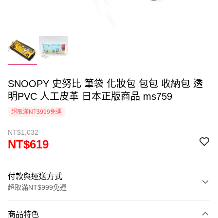
SNOOPY 史努比 筆袋 化妝包 包包 收納包 透
明PVC 人工皮革 日本正版商品 ms759
超取滿NT$999免運
NT$1,032
NT$619
付款與運送方式
超取滿NT$999免運
付款方式
商品特色