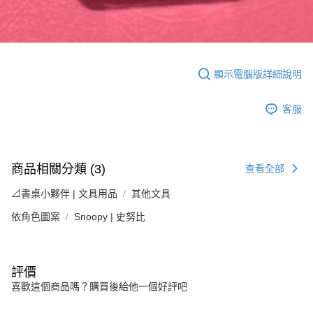
顯示電腦版詳細說明
客服
商品相關分類 (3)
查看全部
📐書桌小夥伴 | 文具用品
其他文具
依角色圖案
Snoopy | 史努比
評價
喜歡這個商品嗎？購買後給他一個好評吧