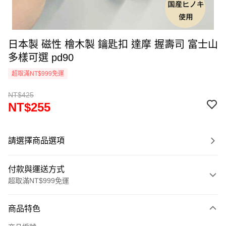
日本製 磁性 檜木製 鑰匙扣 達摩 握壽司 富士山
多樣可選 pd90
超取滿NT$999免運
NT$425
NT$255
請選擇商品選項
付款與運送方式
超取滿NT$999免運
付款方式
商品特色
信用卡一次付款