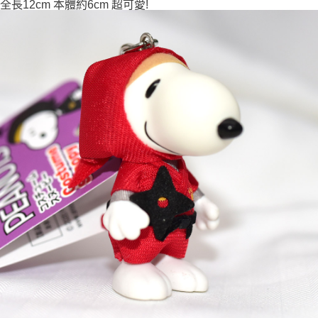
全長12cm 本體約6cm 超可愛!
7-11取貨付款
每筆NT$65，滿NT$999(含以上)免運費
付款後7-11取貨
每筆NT$65，滿NT$999(含以上)免運費
宅配
每筆NT$100，滿NT$999(含以上)免運費