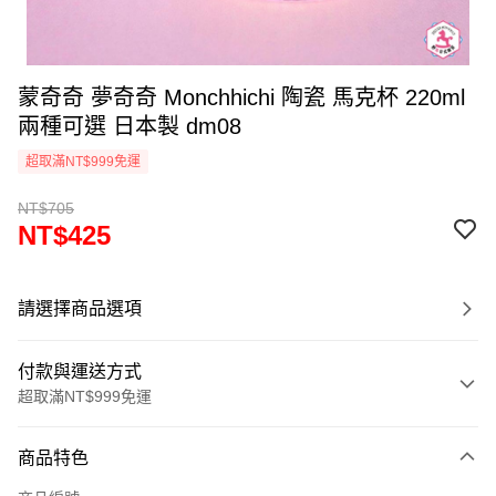
蒙奇奇 夢奇奇 Monchhichi 陶瓷 馬克杯 220ml
兩種可選 日本製 dm08
超取滿NT$999免運
NT$705
NT$425
請選擇商品選項
付款與運送方式
超取滿NT$999免運
付款方式
商品特色
信用卡一次付款