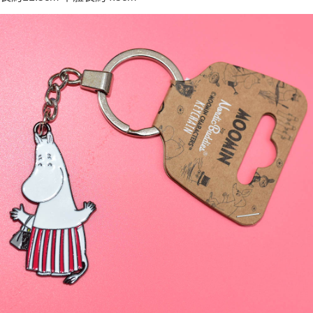
7-11取貨付款
每筆NT$65，滿NT$999(含以上)免運費
付款後7-11取貨
每筆NT$65，滿NT$999(含以上)免運費
宅配
每筆NT$100，滿NT$999(含以上)免運費