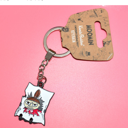
7-11取貨付款
每筆NT$65，滿NT$999(含以上)免運費
付款後7-11取貨
每筆NT$65，滿NT$999(含以上)免運費
宅配
每筆NT$100，滿NT$999(含以上)免運費