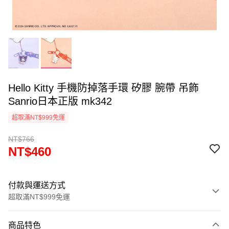
Hello Kitty 手機防掉落手環 矽膠 腕帶 吊飾
Sanrio日本正版 mk342
超取滿NT$999免運
NT$766
NT$460
付款與運送方式
超取滿NT$999免運
付款方式
商品特色