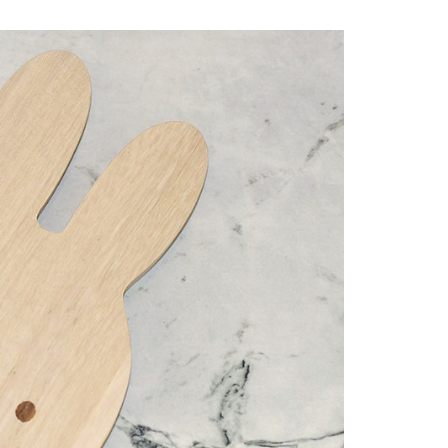
00，滿NT$999(含以上)免運費