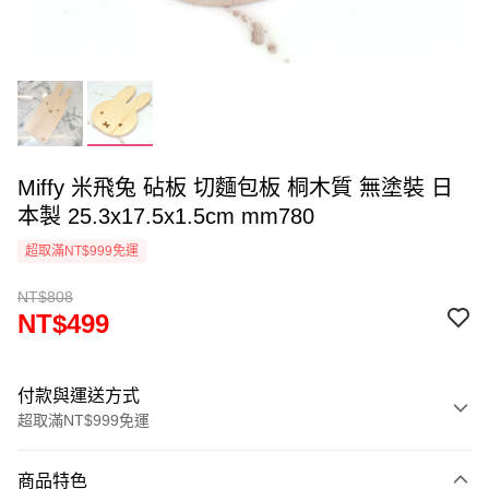
Miffy 米飛兔 砧板 切麵包板 桐木質 無塗裝 日
本製 25.3x17.5x1.5cm mm780
超取滿NT$999免運
NT$808
NT$499
付款與運送方式
超取滿NT$999免運
付款方式
商品特色