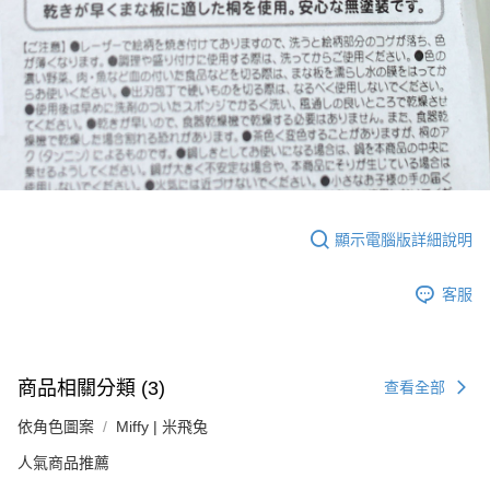
顯示電腦版詳細說明
客服
商品相關分類 (3)
查看全部
依角色圖案
Miffy | 米飛兔
人氣商品推薦