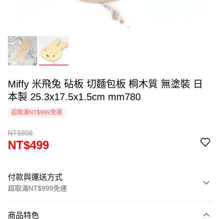
Miffy 米飛兔 砧板 切麵包板 桐木質 無塗裝 日
本製 25.3x17.5x1.5cm mm780
超取滿NT$999免運
NT$808
NT$499
付款與運送方式
超取滿NT$999免運
付款方式
商品特色