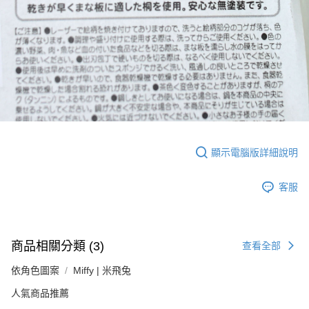
顯示電腦版詳細說明
客服
商品相關分類 (3)
查看全部
依角色圖案
Miffy | 米飛兔
人氣商品推薦