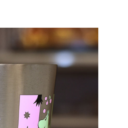
00，滿NT$999(含以上)免運費