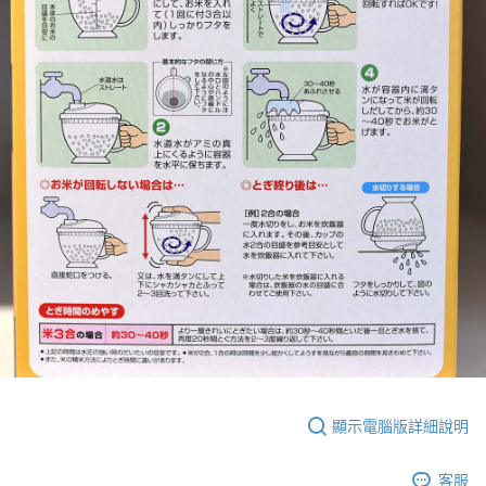
顯示電腦版詳細說明
客服