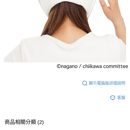
顯示電腦版詳細說明
客服
商品相關分類 (2)