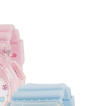
5，滿NT$999(含以上)免運費
00，滿NT$999(含以上)免運費