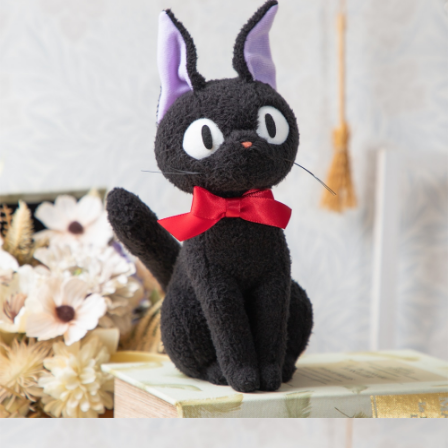
7-11取貨付款
每筆NT$65，滿NT$999(含以上)免運費
付款後7-11取貨
每筆NT$65，滿NT$999(含以上)免運費
宅配
每筆NT$100，滿NT$999(含以上)免運費