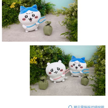
顯示電腦版詳細說明