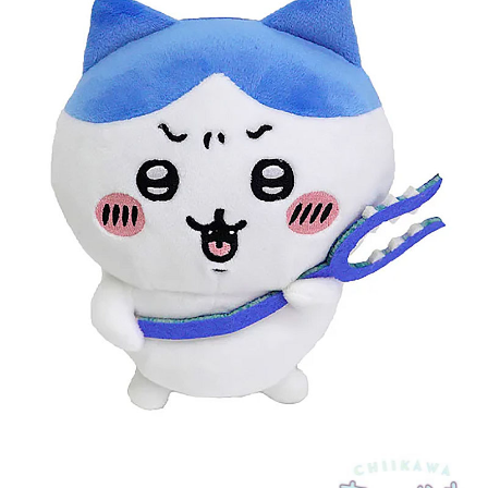
7-11取貨付款
每筆NT$65，滿NT$999(含以上)免運費
付款後7-11取貨
每筆NT$65，滿NT$999(含以上)免運費
宅配
每筆NT$100，滿NT$999(含以上)免運費