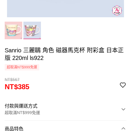
Sanrio 三麗鷗 角色 磁器馬克杯 附彩盒 日本正
版 220ml ls922
超取滿NT$999免運
NT$567
NT$385
付款與運送方式
超取滿NT$999免運
付款方式
商品特色