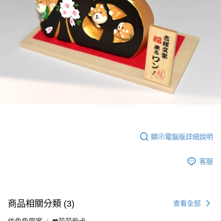
顯示電腦版詳細說明
客服
商品相關分類 (3)
查看全部