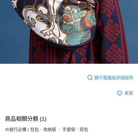
顯示電腦版詳細說明
客服
商品相關分類 (1)
👜旅行必備 | 包包．收納袋
手提袋．背包