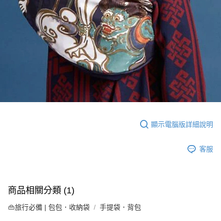
顯示電腦版詳細說明
客服
商品相關分類 (1)
👜旅行必備 | 包包．收納袋
手提袋．背包