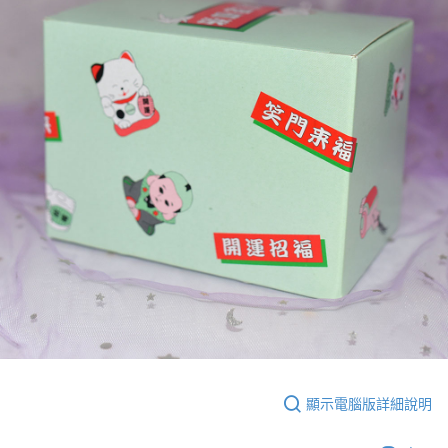
顯示電腦版詳細說明