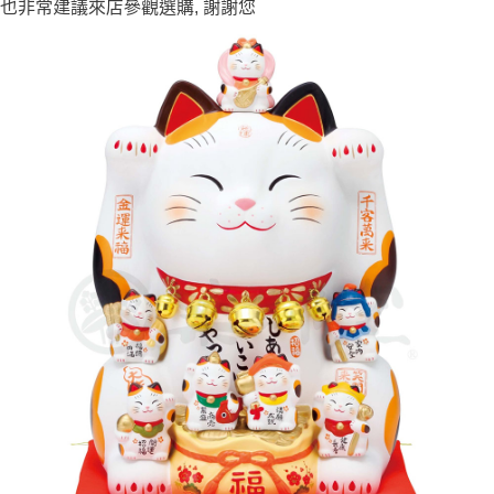
也非常建議來店參觀選購, 謝謝您