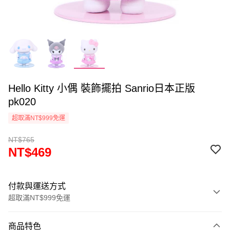
Hello Kitty 小偶 裝飾擺拍 Sanrio日本正版
pk020
超取滿NT$999免運
NT$765
NT$469
付款與運送方式
超取滿NT$999免運
付款方式
商品特色