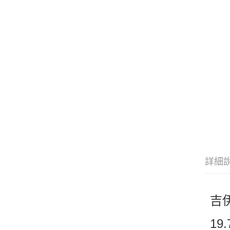
詳細
吉
19