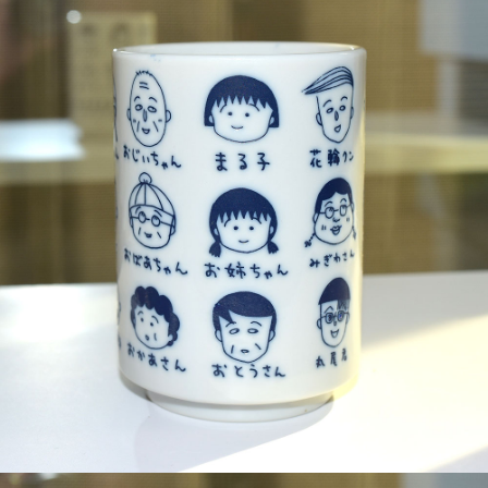
7-11取貨付款
每筆NT$65，滿NT$999(含以上)免運費
付款後7-11取貨
每筆NT$65，滿NT$999(含以上)免運費
宅配
每筆NT$100，滿NT$999(含以上)免運費