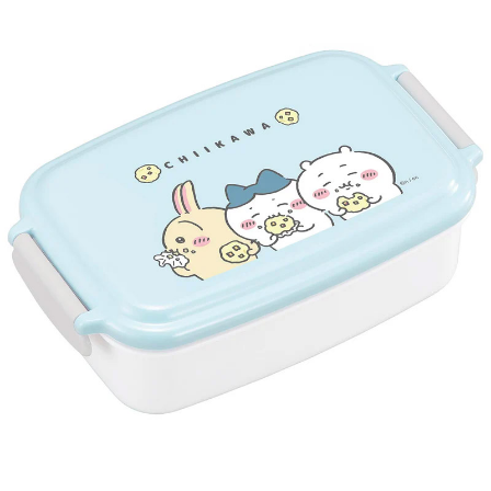
7-11取貨付款
每筆NT$65，滿NT$999(含以上)免運費
付款後7-11取貨
每筆NT$65，滿NT$999(含以上)免運費
宅配
每筆NT$100，滿NT$999(含以上)免運費