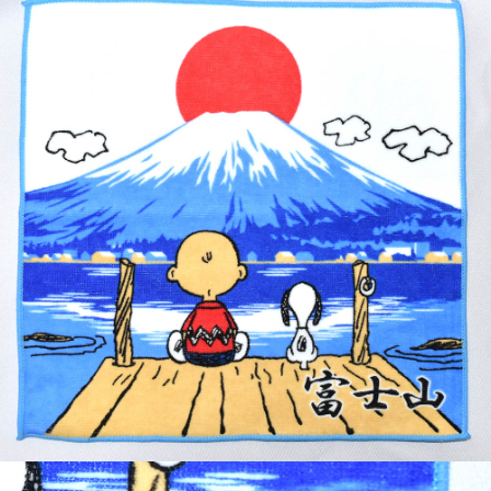
7-11取貨付款
每筆NT$65，滿NT$999(含以上)免運費
付款後7-11取貨
每筆NT$65，滿NT$999(含以上)免運費
宅配
每筆NT$100，滿NT$999(含以上)免運費