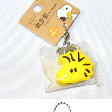
7-11取貨付款
每筆NT$65，滿NT$999(含以上)免運費
付款後7-11取貨
每筆NT$65，滿NT$999(含以上)免運費
宅配
每筆NT$100，滿NT$999(含以上)免運費