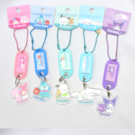
付款後全家取貨
每筆NT$65，滿NT$999(含以上)免運費
7-11取貨付款
每筆NT$65，滿NT$999(含以上)免運費
付款後7-11取貨
每筆NT$65，滿NT$999(含以上)免運費
宅配
每筆NT$100，滿NT$999(含以上)免運費