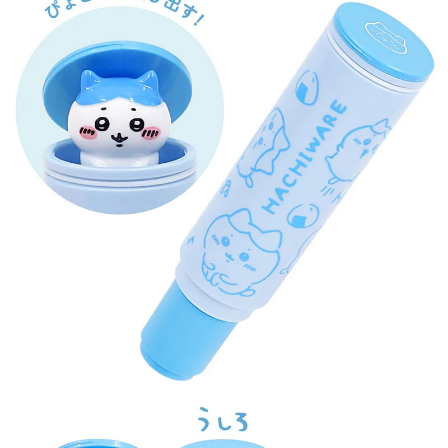
7-11取貨付款
每筆NT$65，滿NT$999(含以上)免運費
付款後7-11取貨
每筆NT$65，滿NT$999(含以上)免運費
宅配
每筆NT$100，滿NT$999(含以上)免運費