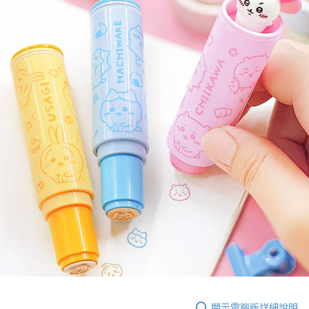
顯示電腦版詳細說明