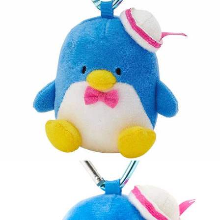
7-11取貨付款
每筆NT$65，滿NT$999(含以上)免運費
付款後7-11取貨
每筆NT$65，滿NT$999(含以上)免運費
宅配
每筆NT$100，滿NT$999(含以上)免運費