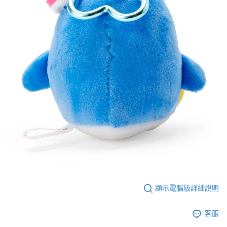
顯示電腦版詳細說明
客服