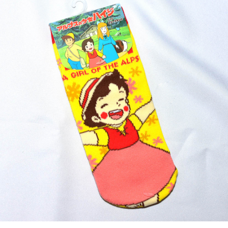
7-11取貨付款
每筆NT$65，滿NT$999(含以上)免運費
付款後7-11取貨
每筆NT$65，滿NT$999(含以上)免運費
宅配
每筆NT$100，滿NT$999(含以上)免運費