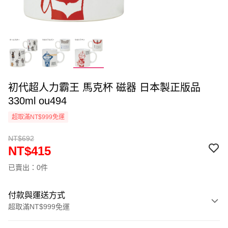
初代超人力霸王 馬克杯 磁器 日本製正版品
330ml ou494
超取滿NT$999免運
NT$692
NT$415
已賣出：0件
付款與運送方式
超取滿NT$999免運
付款方式