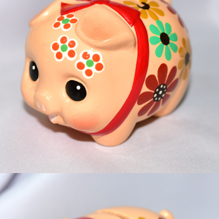
7-11取貨付款
每筆NT$65，滿NT$999(含以上)免運費
付款後7-11取貨
每筆NT$65，滿NT$999(含以上)免運費
宅配
每筆NT$100，滿NT$999(含以上)免運費