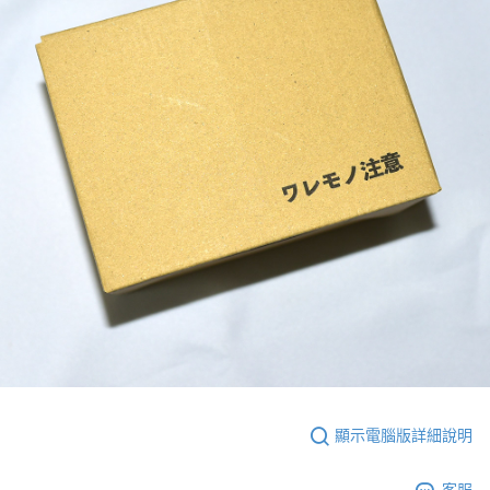
顯示電腦版詳細說明