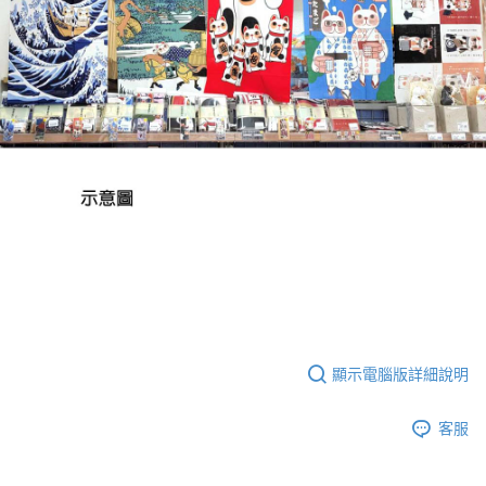
顯示電腦版詳細說明
客服