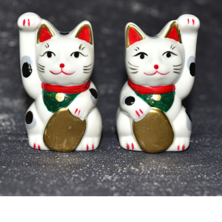
7-11取貨付款
每筆NT$65，滿NT$999(含以上)免運費
付款後7-11取貨
每筆NT$65，滿NT$999(含以上)免運費
宅配
每筆NT$100，滿NT$999(含以上)免運費