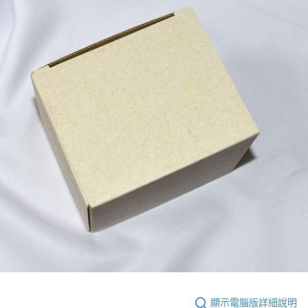
顯示電腦版詳細說明