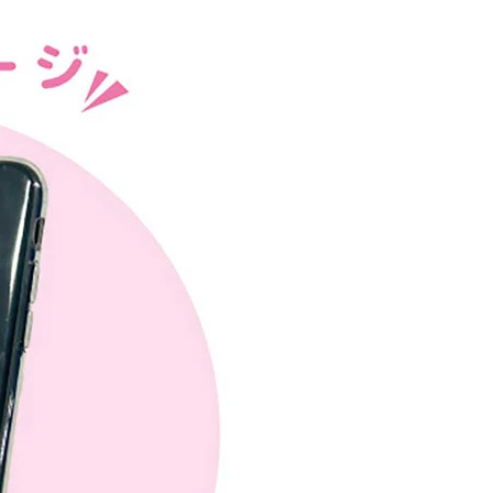
5，滿NT$999(含以上)免運費
00，滿NT$999(含以上)免運費