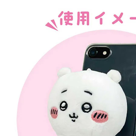
每筆NT$6
宅配
每筆NT$1