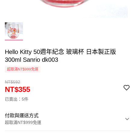
Hello Kitty 50週年紀念 玻璃杯 日本製正版
300ml Sanrio dk003
超取滿NT$999免運
NT$592
NT$355
已賣出：5件
付款與運送方式
超取滿NT$999免運
付款方式