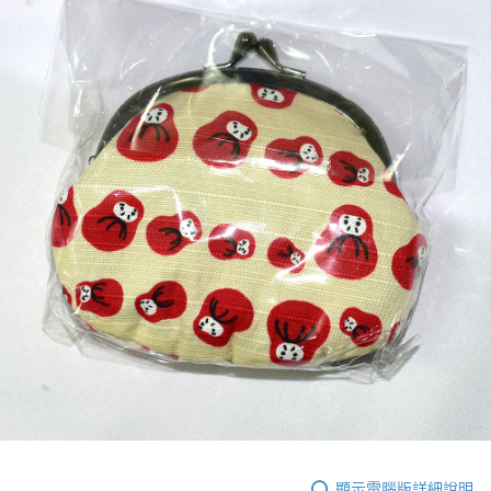
顯示電腦版詳細說明