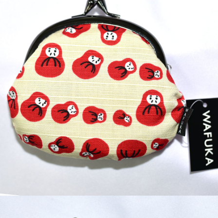
7-11取貨付款
每筆NT$65，滿NT$999(含以上)免運費
付款後7-11取貨
每筆NT$65，滿NT$999(含以上)免運費
宅配
每筆NT$100，滿NT$999(含以上)免運費